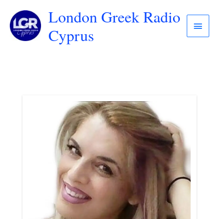
London Greek Radio
Cyprus