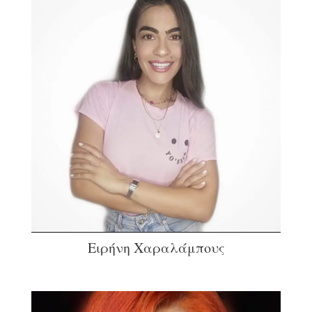
Ειρήνη Χαραλάμπους