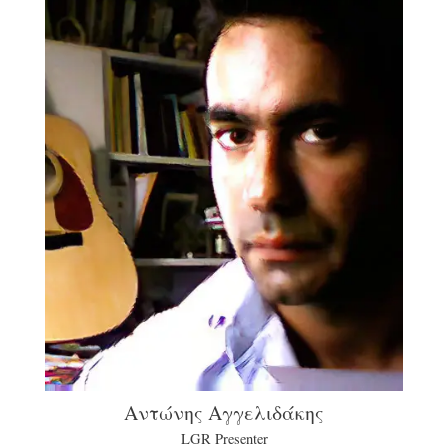
Αντώνης Αγγελιδάκης
LGR Presenter