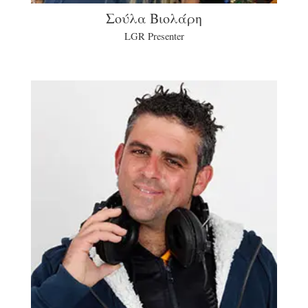
Σούλα Βιολάρη
LGR Presenter