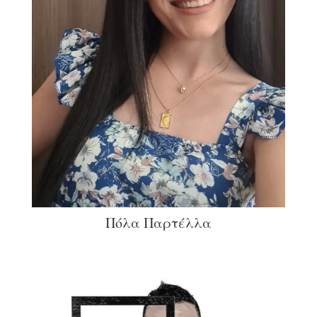
Πόλα Παρτέλλα