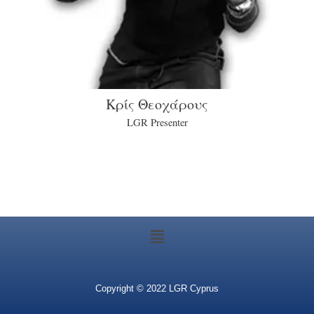
Κρίς Θεοχάρους
LGR Presenter
Copyright © 2022 LGR Cyprus