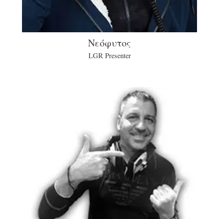
Νεόφυτος
LGR Presenter