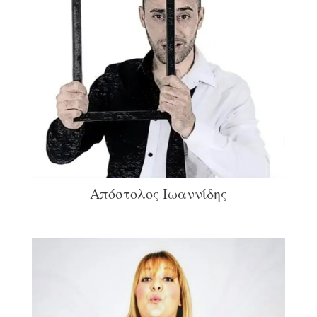
Απόστολος Ιωαννίδης