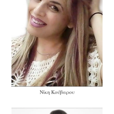
Νίκη Κούβαρου