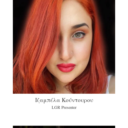
Ιζαμπέλα Κούντουρου
LGR Presenter