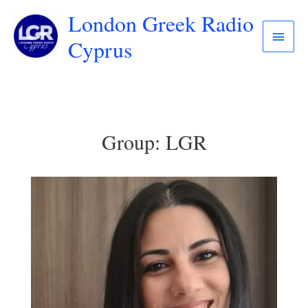
London Greek Radio
Cyprus
Group:
LGR