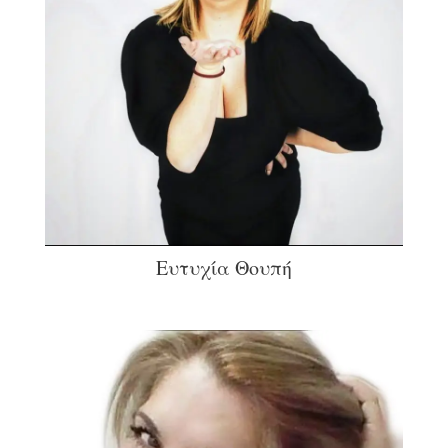
Ευτυχία Θουπή