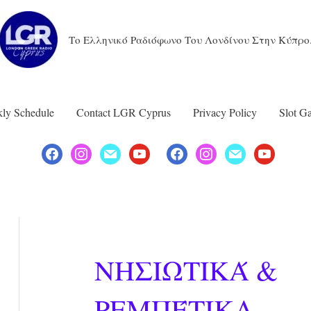
Το Ελληνικό Ραδιόφωνο Του Λονδίνου Στην Κύπρο
ly Schedule
Contact LGR Cyprus
Privacy Policy
Slot G
ΝΗΣΙΩΤΙΚΆ &
ΡΕΜΠΈΤΙΚΑ