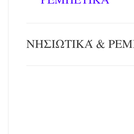
ΝΗΣΙΩΤΙΚΆ & ΡΕ