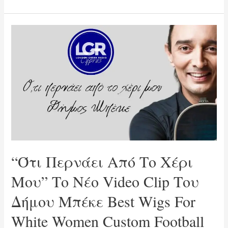
“Ότι Περνάει Από Το Χέρι
Μου” Το Νέο Video Clip Του
Δήμου Μπέκε Best Wigs For
White Women Custom Football