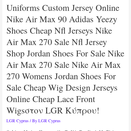
Uniforms Custom Jersey Online
Nike Air Max 90 Adidas Yeezy
Shoes Cheap Nfl Jerseys Nike
Air Max 270 Sale Nfl Jersey
Shop Jordan Shoes For Sale Nike
Air Max 270 Sale Nike Air Max
270 Womens Jordan Shoes For
Sale Cheap Wig Design Jerseys
Online Cheap Lace Front
Wigsστον LGR Κύπρου!
LGR Cyprus
/ By
LGR Cyprus